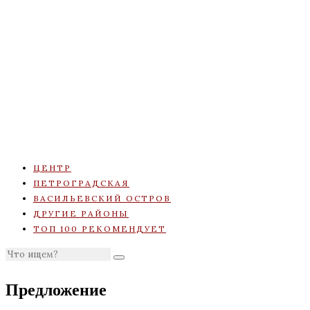
ЦЕНТР
ПЕТРОГРАДСКАЯ
ВАСИЛЬЕВСКИЙ ОСТРОВ
ДРУГИЕ РАЙОНЫ
ТОП 100 РЕКОМЕНДУЕТ
Предложение