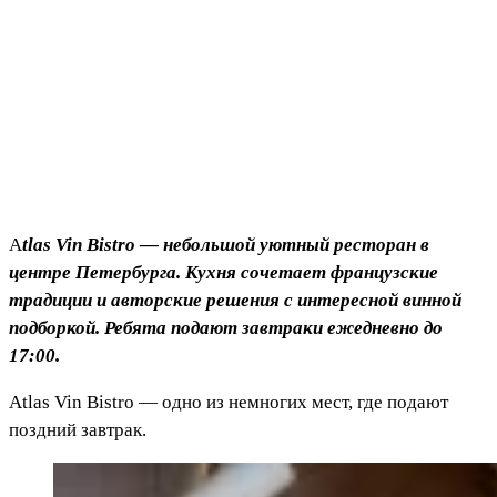
Atlas Vin Bistro — небольшой уютный ресторан в
центре Петербурга. Кухня сочетает французские
традиции и авторские решения с интересной винной
подборкой. Ребята подают завтраки ежедневно до
17:00.
Atlas Vin Bistro — одно из немногих мест, где подают
поздний завтрак.