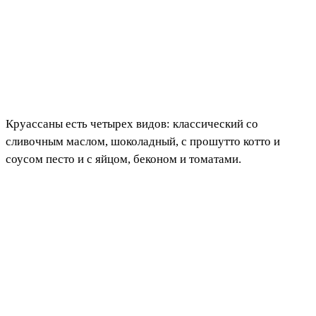
Круассаны есть четырех видов: классический со
сливочным маслом, шоколадный, с прошутто котто и
соусом песто и с яйцом, беконом и томатами.